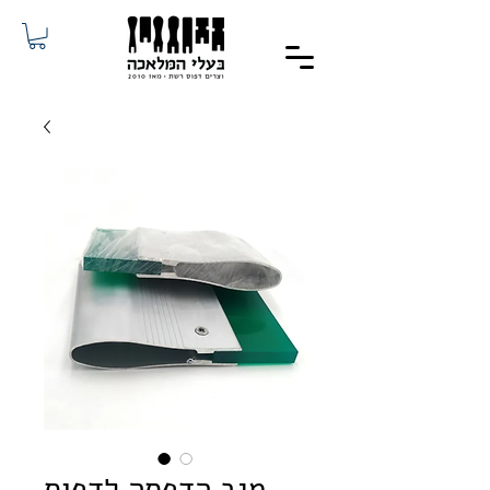
מגב הדפסה לדפוס