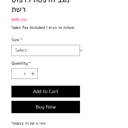
רשת
Price
₪85.00
משלוח עד הבית
|
Sales Tax Included
Size
*
Quantity
*
Add to Cart
Buy Now
עשי.ה את זה בעצמך!