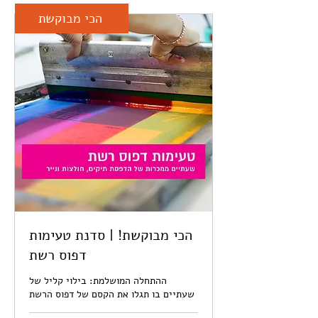
הכי מבוקשת
הכי מבוקשת! | סדנת טעימות
דפוס רשת
ההתחלה המושלמת: בילוי קליל של
שעתיים בו תגלו את הקסם של דפוס הרשת