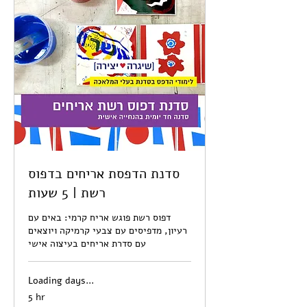
סדנת הדפסת אריחים בדפוס
רשת | 5 שעות
דפוס רשת פוגש אריח קרמי: באים עם
רעיון, מדפיסים עם צבעי קרמיקה ויוצאים
עם סדרת אריחים בעיצוה אישי
Loading days...
5 hr