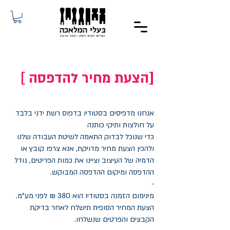
[ הצעת מחיר להדפסה]
אנחנו מדפיסים בסטודיו בדפוס רשת ידני בלבד
על חולצות ותיקי כותנה
כדי שנוכל לבדוק התאמה לשיטת העבודה שלנו
ולהכין הצעת מחיר מדויקת, אנא צרפו קובץ או
הדמיה של העיצוב וציינו את כמות הפריטים, גודל
ההדפסה ומיקום ההדפסה המבוקש.
-
מינימום הזמנה בסטודיו הוא 380 ₪ לפני מע"מ.
הצעת המחיר הסופית תישלח לאחר בדיקת
הקבצים והפרטים שנשלחו.