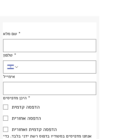
*
שם מלא
*
טלפון
אימייל
*
היכן מדפיסים
הדפסה קדמית
הדפסה אחורית
הדפסה קדמית ואחורית
אנחנו מדפיסים בסטודיו בדפוס רשת ידני בלבד. כדי