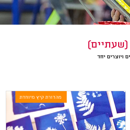
 (שעתיים)
 ויוצרים יחד
מהדורת קיץ מיוחדת