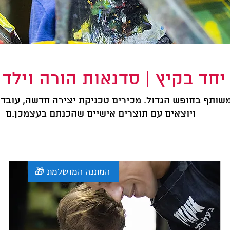
יחד בקיץ | סדנאות הורה וילד
משותף בחופש הגדול. מכירים טכניקת יצירה חדשה, עובדים
ויוצאים עם תוצרים אישיים שהכנתם בעצמכן.ם
🎁 המתנה המושלמת