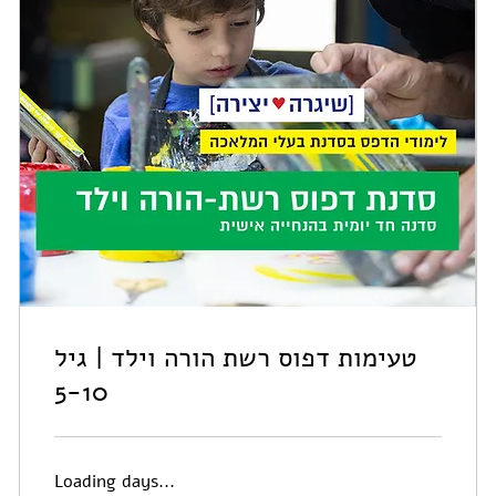
טעימות דפוס רשת הורה וילד | גיל
5-10
Loading days...