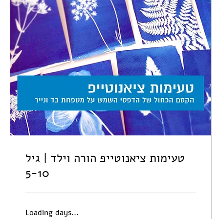
טעימות ציאנוטייפ הורה וילד | גיל
5-10
Loading days...