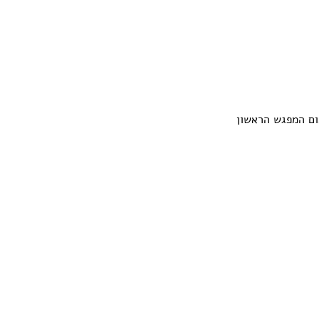
ום המפגש הראשון