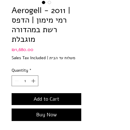
Aerogell - 2011 |
רמי מימון | הדפס
רשת במהדורה
מוגבלת
Price
₪1,680.00
משלוח עד הבית
|
Sales Tax Included
Quantity
*
Add to Cart
Buy Now