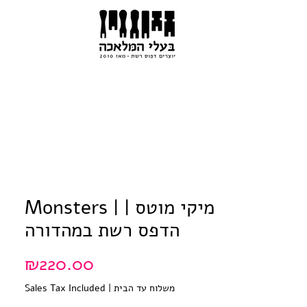
Monsters | מיקי מוטס |
הדפס רשת במהדורה
Price
₪220.00
משלוח עד הבית
|
Sales Tax Included