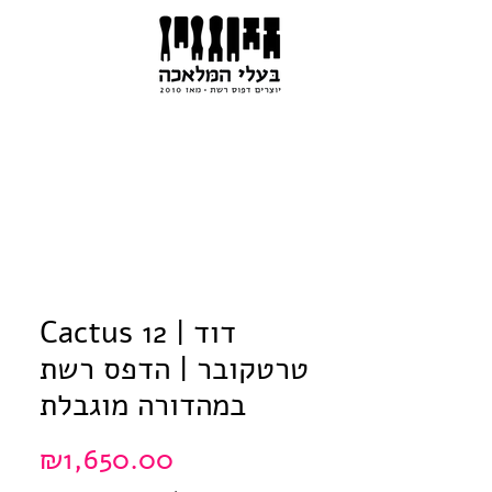
Cactus 12 | דוד
טרטקובר | הדפס רשת
במהדורה מוגבלת
Price
₪1,650.00