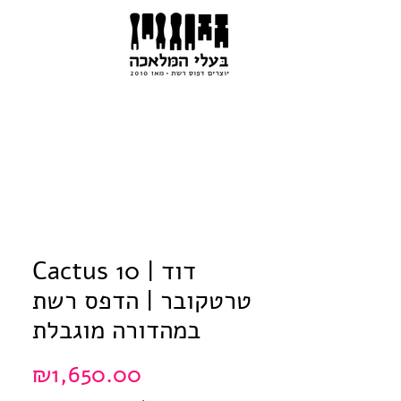
Cactus 10 | דוד
טרטקובר | הדפס רשת
במהדורה מוגבלת
Price
₪1,650.00