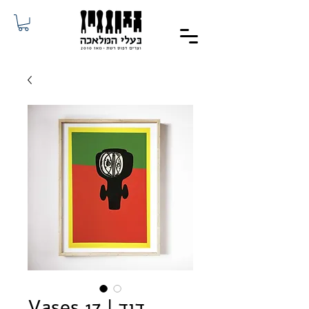
Vases 17 | דוד