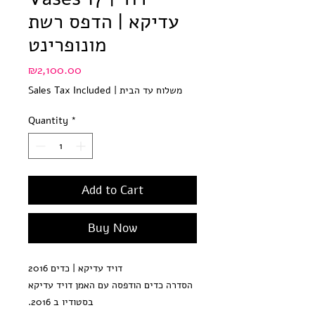
עדיקא | הדפס רשת
מונופרינט
Price
₪2,100.00
משלוח עד הבית
|
Sales Tax Included
Quantity
*
Add to Cart
Buy Now
דויד עדיקא | כדים 2016
הסדרה כדים הודפסה עם האמן דויד עדיקא
בסטודיו ב 2016.