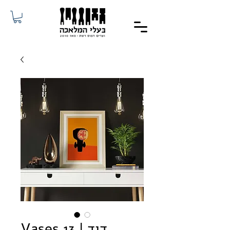
Vases 13 | דוד