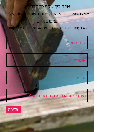
איזה כיף שקפצת לבקר :)
אנא השאר.י פרטי התקשרות ונשמח לחזור אלייך
ממש בקרוב
לא נעשה כל שימוש בפרטים אלו מלבד יצירת קשר
שליחה