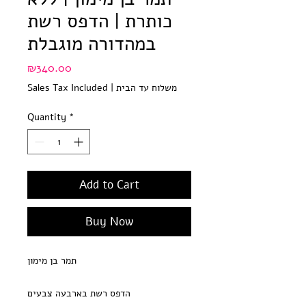
כותרת | הדפס רשת
במהדורה מוגבלת
Price
₪340.00
משלוח עד הבית
|
Sales Tax Included
Quantity
*
Add to Cart
Buy Now
תמר בן מימון
הדפס רשת בארבעה צבעים