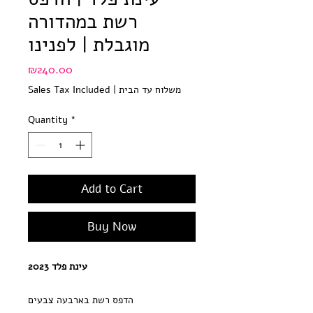
רשת במהדורה
מוגבלת | לפנינו
Price
₪240.00
משלוח עד הבית
|
Sales Tax Included
Quantity
*
Add to Cart
Buy Now
עינת פלד 2023
הדפס רשת בארבעה צבעים