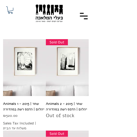
Sold Out
Animals 2 - 2015 | שחר
Animals 1 - 2015 | שחר
יהלום | הדפס רשת במהדורה
יהלום | הדפס רשת במהדורה
Out of stock
Price
₪520.00
Sales Tax Included
|
משלוח עד הבית
Sold Out