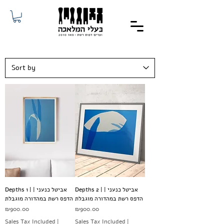
Depths 2 | אביטל כנעני |
Depths 1 | אביטל כנעני |
הדפס רשת במהדורה מוגבלת
הדפס רשת במהדורה מוגבלת
Price
Price
₪900.00
₪900.00
Sales Tax Included
|
Sales Tax Included
|