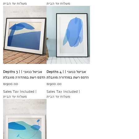
משלוח עד הבית
משלוח עד הבית
Depths 4 | אביטל כנעני |
Depths 3 | אביטל כנעני |
הדפס רשת במהדורה מוגבלת
הדפס רשת במהדורה מוגבלת
Price
Price
₪900.00
₪900.00
Sales Tax Included
|
Sales Tax Included
|
משלוח עד הבית
משלוח עד הבית