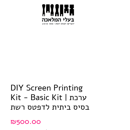
DIY Screen Printing
Kit - Basic Kit | ערכת
בסיס ביתית לדפטס רשת
Price
₪500.00