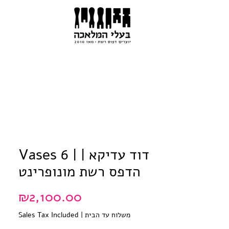
Vases 6 | דוד עדיקא |
הדפס רשת מונופרינט
Price
₪2,100.00
משלוח עד הבית
|
Sales Tax Included