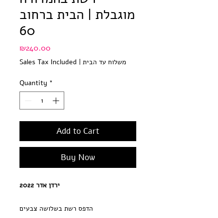
מוגבלת | הבית ברחוב
60
Price
₪240.00
משלוח עד הבית
|
Sales Tax Included
Quantity
*
Add to Cart
Buy Now
ירדן אדר 2022
הדפס רשת בשלושה צבעים